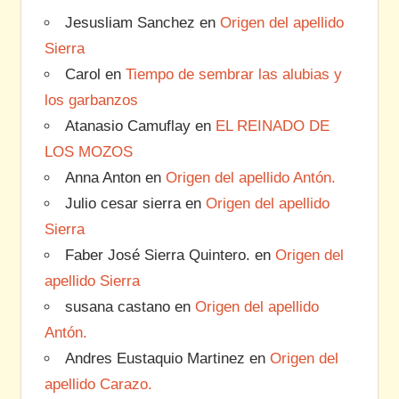
Jesusliam Sanchez
en
Origen del apellido
Sierra
Carol
en
Tiempo de sembrar las alubias y
los garbanzos
Atanasio Camuflay
en
EL REINADO DE
LOS MOZOS
Anna Anton
en
Origen del apellido Antón.
Julio cesar sierra
en
Origen del apellido
Sierra
Faber José Sierra Quintero.
en
Origen del
apellido Sierra
susana castano
en
Origen del apellido
Antón.
Andres Eustaquio Martinez
en
Origen del
apellido Carazo.