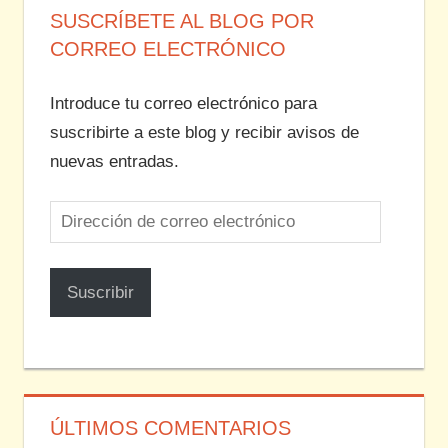
SUSCRÍBETE AL BLOG POR
CORREO ELECTRÓNICO
Introduce tu correo electrónico para
suscribirte a este blog y recibir avisos de
nuevas entradas.
Dirección
de
correo
Suscribir
electrónico
ÚLTIMOS COMENTARIOS