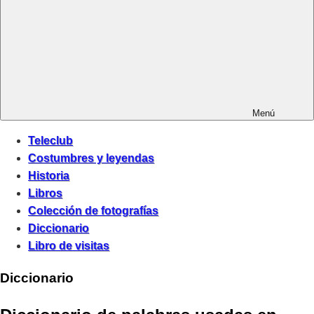
Menú
Teleclub
Costumbres y leyendas
Historia
Libros
Colección de fotografías
Diccionario
Libro de visitas
Diccionario