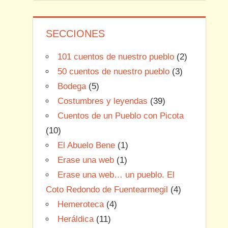
SECCIONES
101 cuentos de nuestro pueblo
(2)
50 cuentos de nuestro pueblo
(3)
Bodega
(5)
Costumbres y leyendas
(39)
Cuentos de un Pueblo con Picota
(10)
El Abuelo Bene
(1)
Erase una web
(1)
Erase una web… un pueblo. El
Coto Redondo de Fuentearmegil
(4)
Hemeroteca
(4)
Heráldica
(11)