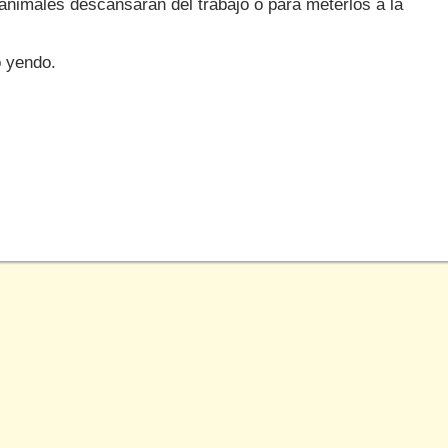
 animales descansaran del trabajo o para meterlos a la
o yendo.