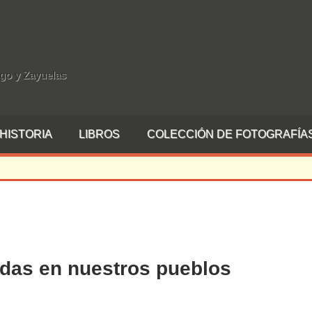
rgo y Zayuelas
HISTORIA
LIBROS
COLECCIÓN DE FOTOGRAFÍA
adas en nuestros pueblos