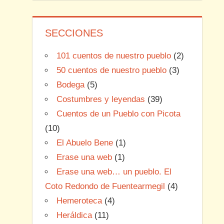
SECCIONES
101 cuentos de nuestro pueblo
(2)
50 cuentos de nuestro pueblo
(3)
Bodega
(5)
Costumbres y leyendas
(39)
Cuentos de un Pueblo con Picota
(10)
El Abuelo Bene
(1)
Erase una web
(1)
Erase una web… un pueblo. El
Coto Redondo de Fuentearmegil
(4)
Hemeroteca
(4)
Heráldica
(11)