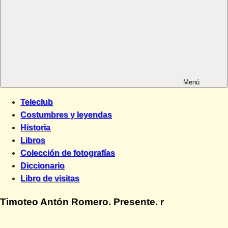
Menú
Teleclub
Costumbres y leyendas
Historia
Libros
Colección de fotografías
Diccionario
Libro de visitas
Timoteo Antón Romero. Presente. r