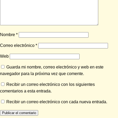
Nombre
*
Correo electrónico
*
Web
Guarda mi nombre, correo electrónico y web en este
navegador para la próxima vez que comente.
Recibir un correo electrónico con los siguientes
comentarios a esta entrada.
Recibir un correo electrónico con cada nueva entrada.