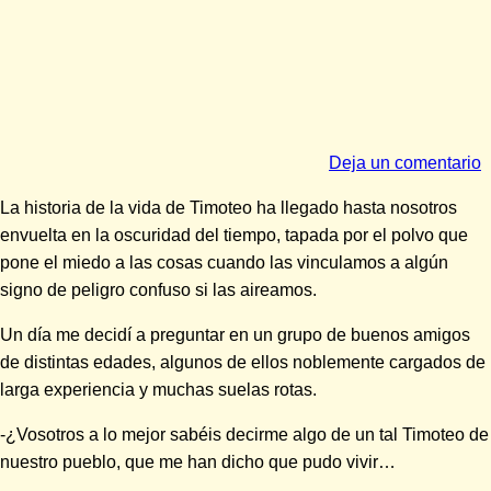
Deja un comentario
La historia de la vida de Timoteo ha llegado hasta nosotros
envuelta en la oscuridad del tiempo, tapada por el polvo que
pone el miedo a las cosas cuando las vinculamos a algún
signo de peligro confuso si las aireamos.
Un día me decidí a preguntar en un grupo de buenos amigos
de distintas edades, algunos de ellos noblemente cargados de
larga experiencia y muchas suelas rotas.
-¿Vosotros a lo mejor sabéis decirme algo de un tal Timoteo de
nuestro pueblo, que me han dicho que pudo vivir…