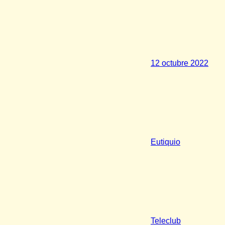
12 octubre 2022
Eutiquio
Teleclub