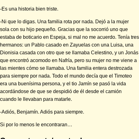
-Es una historia bien triste.
-Ni que lo digas. Una familia rota por nada. Dejó a la mujer
sola con su hijo pequeño. Gracias que la socorrió uno que
estaba de boticario en Espeja, si mal no me acuerdo. Tenía tres
hermanos: un Pablo casado en Zayuelas con una Luisa, una
Dionisia casada con otro que se llamaba Celestino, y un Jonás
que encontró acomodo en Nafría, pero su mujer no me viene a
las mientes cómo se llamaba. Una familia entera destrozada
para siempre por nada. Todo el mundo decía que el Timoteo
era una buenísima persona, y el tio Jamín se pasó la vida
acordándose de que se despidió de él desde el camión
cuando le llevaban para matarle.
-Adiós, Benjamín. Adiós para siempre.
Si por lo menos le encontraran…