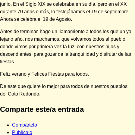
junio. En el Siglo XIX se celebraba en su día, pero en el XX
durante 70 años o más, lo festejábamos el 19 de septiembre.
Ahora se celebra el 19 de Agosto.
Antes de terminar, hago un llamamiento a todos los que un ya
lejano año, nos marchamos, que volvamos todos al pueblo
donde vimos por primera vez la luz, con nuestros hijos y
descendientes, para gozar de la tranquilidad y disfrutar de las
fiestas.
Feliz verano y Felices Fiestas para todos.
De este que quiere lo mejor para todos de nuestros pueblos
del Coto Redondo.
Comparte este/a entrada
Compártelo
Publícalo