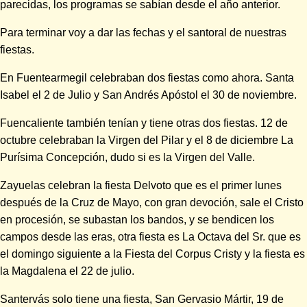
parecidas, los programas se sabían desde el año anterior.
Para terminar voy a dar las fechas y el santoral de nuestras
fiestas.
En Fuentearmegil celebraban dos fiestas como ahora. Santa
Isabel el 2 de Julio y San Andrés Apóstol el 30 de noviembre.
Fuencaliente también tenían y tiene otras dos fiestas. 12 de
octubre celebraban la Virgen del Pilar y el 8 de diciembre La
Purísima Concepción, dudo si es la Virgen del Valle.
Zayuelas celebran la fiesta Delvoto que es el primer lunes
después de la Cruz de Mayo, con gran devoción, sale el Cristo
en procesión, se subastan los bandos, y se bendicen los
campos desde las eras, otra fiesta es La Octava del Sr. que es
el domingo siguiente a la Fiesta del Corpus Cristy y la fiesta es
la Magdalena el 22 de julio.
Santervás solo tiene una fiesta, San Gervasio Mártir, 19 de