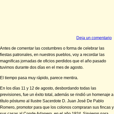
Deja un comentario
Antes de comentar las costumbres o forma de celebrar las
fiestas patronales, en nuestros pueblos, voy a recordar las
magnificas jornadas de oficios perdidos que el año pasado
tuvimos durante dos días en el mes de agosto.
El tiempo pasa muy rápido, parece mentira.
En los días 11 y 12 de agosto, desbordando todas las
previsiones, fue un éxito total, además se rindió un homenaje a
título póstumo al Ilustre Sacerdote D. Juan José De Pablo
Romero, promotor para que los colonos compraran sus fincas y
sus casas al Conde Adanero, en el año 1924. Sirvieron para