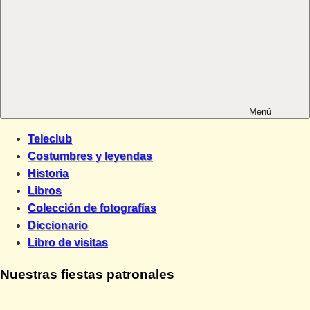
Menú
Teleclub
Costumbres y leyendas
Historia
Libros
Colección de fotografías
Diccionario
Libro de visitas
Nuestras fiestas patronales