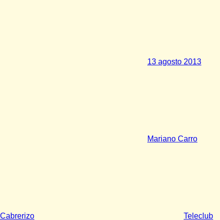
13 agosto 2013
Mariano Carro
Cabrerizo
Teleclub