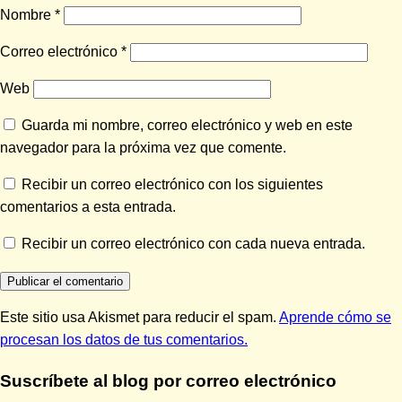
Nombre
*
Correo electrónico
*
Web
Guarda mi nombre, correo electrónico y web en este
navegador para la próxima vez que comente.
Recibir un correo electrónico con los siguientes
comentarios a esta entrada.
Recibir un correo electrónico con cada nueva entrada.
Este sitio usa Akismet para reducir el spam.
Aprende cómo se
procesan los datos de tus comentarios.
Suscríbete al blog por correo electrónico