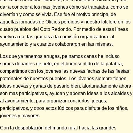
dar a conocer a los mas jóvenes cómo se trabajaba, cómo se
divertían y como se vivía. Ese fue el motivo principal de
aquellas jornadas de Oficios perdidos y nuestro folclore en los
cuatro pueblos del Coto Redondo. Por medio de estas líneas
vuelvo a dar las gracias a la comisión organizadora, al
ayuntamiento y a cuantos colaboraron en las mismas.
Los que ya tenemos arrugas, peinamos canas he incluso
somos donantes de pelo, en el buen sentido de la palabra,
compartimos con los jóvenes las nuevas fechas de las fiestas
patronales de nuestros pueblos. Los jóvenes siempre tienen
ideas nuevas y ganas de pasarlo bien, afortunadamente ahora
son mas participativas, ayudan y aportan ideas a los alcaldes y
al ayuntamiento, para organizar conciertos, juegos,
participativos, y otros actos lúdicos para disfrute de los niños,
jóvenes y mayores
Con la despoblación del mundo rural hacia las grandes