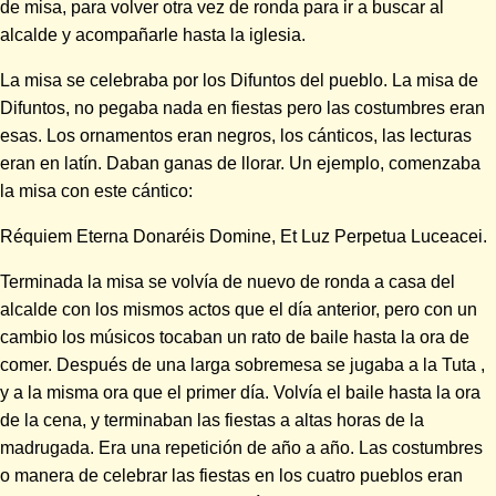
de misa, para volver otra vez de ronda para ir a buscar al
alcalde y acompañarle hasta la iglesia.
La misa se celebraba por los Difuntos del pueblo. La misa de
Difuntos, no pegaba nada en fiestas pero las costumbres eran
esas. Los ornamentos eran negros, los cánticos, las lecturas
eran en latín. Daban ganas de llorar. Un ejemplo, comenzaba
la misa con este cántico:
Réquiem Eterna Donaréis Domine, Et Luz Perpetua Luceacei.
Terminada la misa se volvía de nuevo de ronda a casa del
alcalde con los mismos actos que el día anterior, pero con un
cambio los músicos tocaban un rato de baile hasta la ora de
comer. Después de una larga sobremesa se jugaba a la Tuta ,
y a la misma ora que el primer día. Volvía el baile hasta la ora
de la cena, y terminaban las fiestas a altas horas de la
madrugada. Era una repetición de año a año. Las costumbres
o manera de celebrar las fiestas en los cuatro pueblos eran