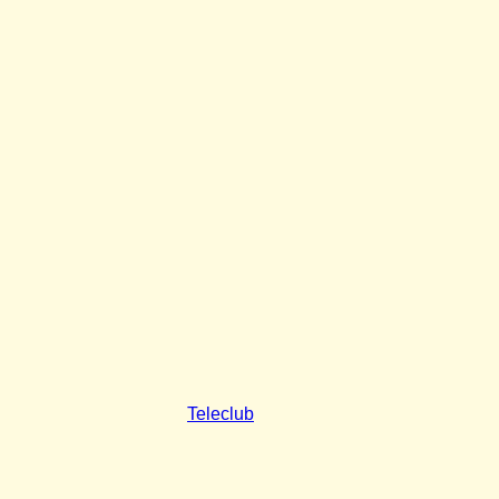
Teleclub