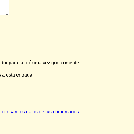
ador para la próxima vez que comente.
 a esta entrada.
ocesan los datos de tus comentarios.