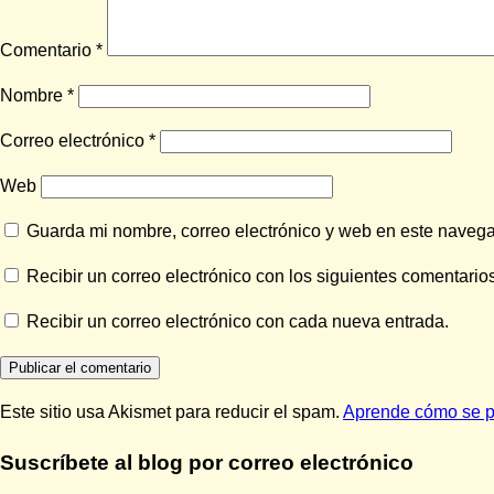
Comentario
*
Nombre
*
Correo electrónico
*
Web
Guarda mi nombre, correo electrónico y web en este naveg
Recibir un correo electrónico con los siguientes comentarios
Recibir un correo electrónico con cada nueva entrada.
Este sitio usa Akismet para reducir el spam.
Aprende cómo se pr
Suscríbete al blog por correo electrónico