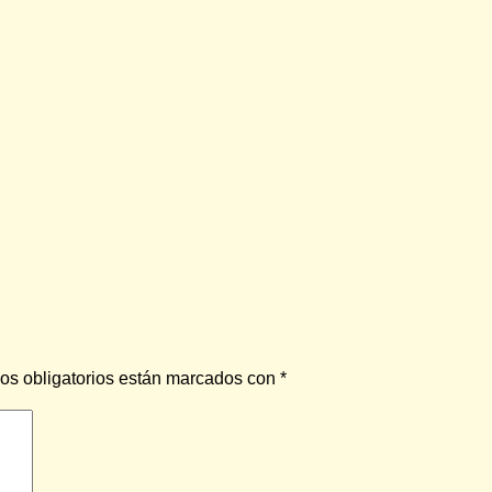
os obligatorios están marcados con
*