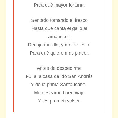
Para qué mayor fortuna.
Sentado tomando el fresco
Hasta que canta el gallo al
amanecer.
Recojo mi silla, y me acuesto.
Para qué quiero mas placer.
Antes de despedirme
Fui a la casa del tío San Andrés
Y de la prima Santa Isabel.
Me desearon buen viaje
Y les prometí volver.