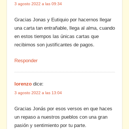
3 agosto 2022 a las 09:34
Gracias Jonas y Eutiquio por hacernos llegar
una carta tan entrañable, llega al alma, cuando
en estos tiempos las únicas cartas que
recibimos son justificantes de pagos.
Responder
lorenzo
dice:
3 agosto 2022 a las 13:04
Gracias Jonás por esos versos en que haces
un repaso a nuestros pueblos con una gran
pasión y sentimiento por tu parte.