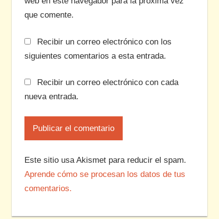
web en este navegador para la próxima vez
que comente.
Recibir un correo electrónico con los
siguientes comentarios a esta entrada.
Recibir un correo electrónico con cada
nueva entrada.
Este sitio usa Akismet para reducir el spam.
Aprende cómo se procesan los datos de tus
comentarios.