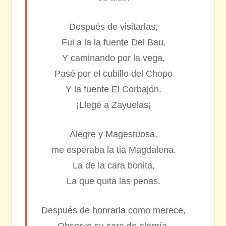
Después de visitarlas,
Fui a la la fuente Del Bau,
Y caminando por la vega,
Pasé por el cubillo del Chopo
Y la fuente El Corbajón.
¡Llegé a Zayuelas¡
Alegre y Magestuosa,
me esperaba la tia Magdalena.
La de la cara bonita,
La que quita las penas.
Después de honrarla como merece,
Observo su cara de alegría.