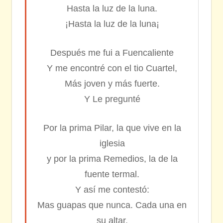
Hasta la luz de la luna.
¡Hasta la luz de la luna¡
Después me fui a Fuencaliente
Y me encontré con el tio Cuartel,
Más joven y más fuerte.
Y Le pregunté
Por la prima Pilar, la que vive en la
iglesia
y por la prima Remedios, la de la
fuente termal.
Y así me contestó:
Mas guapas que nunca. Cada una en
su altar.