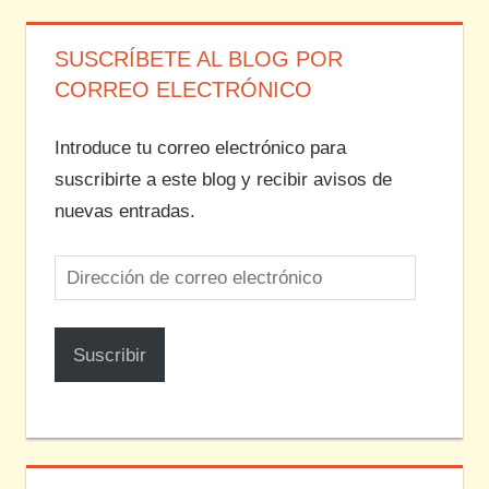
SUSCRÍBETE AL BLOG POR
CORREO ELECTRÓNICO
Introduce tu correo electrónico para
suscribirte a este blog y recibir avisos de
nuevas entradas.
Dirección
de
correo
Suscribir
electrónico