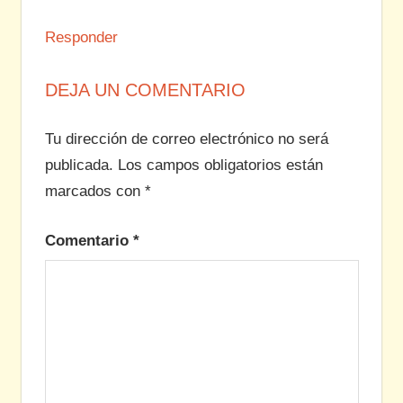
Responder
DEJA UN COMENTARIO
Tu dirección de correo electrónico no será
publicada.
Los campos obligatorios están
marcados con
*
Comentario
*