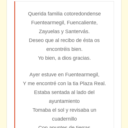
Querida familia cotoredondense
Fuentearmegil, Fuencaliente,
Zayuelas y Santervás.
Deseo que al recibo de ésta os
encontréis bien.
Yo bien, a dios gracias.
Ayer estuve en Fuentearmegil,
Y me encontré con la tia Plaza Real.
Estaba sentada al lado del
ayuntamiento
Tomaba el sol y revisaba un
cuadernillo
Con apuntes de tierras