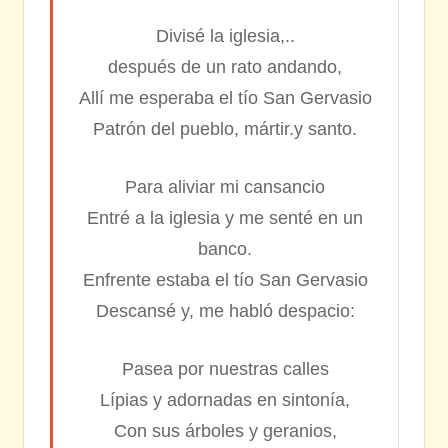
Divisé la iglesia,..
después de un rato andando,
Allí me esperaba el tío San Gervasio
Patrón del pueblo, mártir.y santo.
Para aliviar mi cansancio
Entré a la iglesia y me senté en un
banco.
Enfrente estaba el tío San Gervasio
Descansé y, me habló despacio:
Pasea por nuestras calles
Lípias y adornadas en sintonía,
Con sus árboles y geranios,