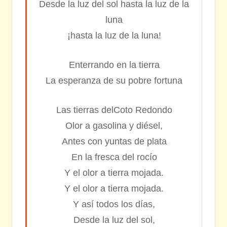
Desde la luz del sol hasta la luz de la
luna
¡hasta la luz de la luna!
Enterrando en la tierra
La esperanza de su pobre fortuna
Las tierras delCoto Redondo
Olor a gasolina y diésel,
Antes con yuntas de plata
En la fresca del rocío
Y el olor a tierra mojada.
Y el olor a tierra mojada.
Y así todos los días,
Desde la luz del sol,