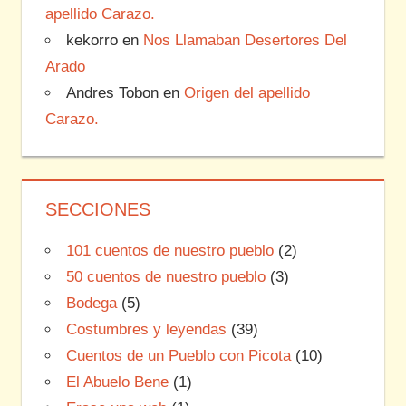
apellido Carazo.
kekorro
en
Nos Llamaban Desertores Del
Arado
Andres Tobon
en
Origen del apellido
Carazo.
SECCIONES
101 cuentos de nuestro pueblo
(2)
50 cuentos de nuestro pueblo
(3)
Bodega
(5)
Costumbres y leyendas
(39)
Cuentos de un Pueblo con Picota
(10)
El Abuelo Bene
(1)