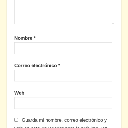
Nombre
*
Correo electrónico
*
Web
Guarda mi nombre, correo electrónico y