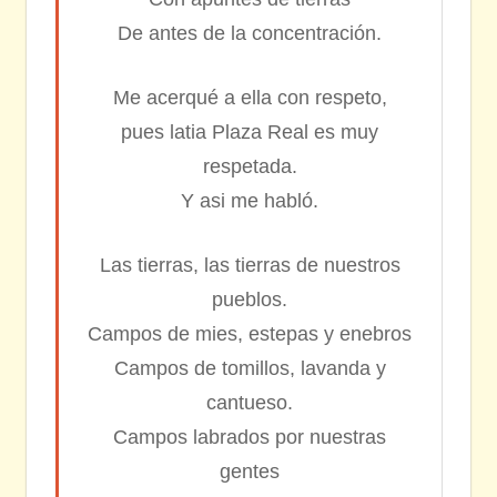
De antes de la concentración.
Me acerqué a ella con respeto,
pues latia Plaza Real es muy
respetada.
Y asi me habló.
Las tierras, las tierras de nuestros
pueblos.
Campos de mies, estepas y enebros
Campos de tomillos, lavanda y
cantueso.
Campos labrados por nuestras
gentes