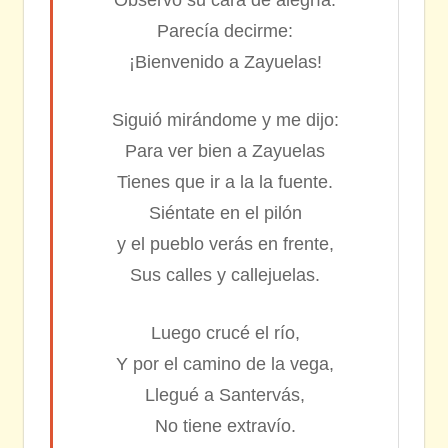
Parecía decirme:
¡Bienvenido a Zayuelas!
Siguió mirándome y me dijo:
Para ver bien a Zayuelas
Tienes que ir a la la fuente.
Siéntate en el pilón
y el pueblo verás en frente,
Sus calles y callejuelas.
Luego crucé el río,
Y por el camino de la vega,
Llegué a Santervás,
No tiene extravío.