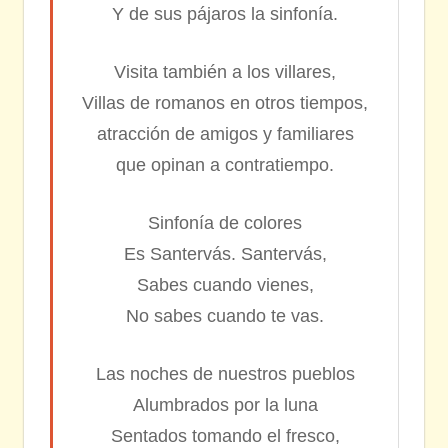
Y de sus pájaros la sinfonía.
Visita también a los villares,
Villas de romanos en otros tiempos,
atracción de amigos y familiares
que opinan a contratiempo.
Sinfonía de colores
Es Santervás. Santervás,
Sabes cuando vienes,
No sabes cuando te vas.
Las noches de nuestros pueblos
Alumbrados por la luna
Sentados tomando el fresco,