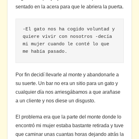
sentado en la acera para que le abriera la puerta.
-El gato nos ha cogido voluntad y 
quiere vivir con nosotros -decía 
mi mujer cuando le conté lo que 
me había pasado.
Por fin decidí llevarle al monte y abandonarle a
su suerte. Un bar no era un sitio para un gato y
cualquier día nos arriesgábamos a que arañase
a un cliente y nos diese un disgusto.
El problema era que la parte del monte donde lo
encontró mi mujer estaba bastante retirada y tuve
que caminar unas cuantas horas dejando atrás la