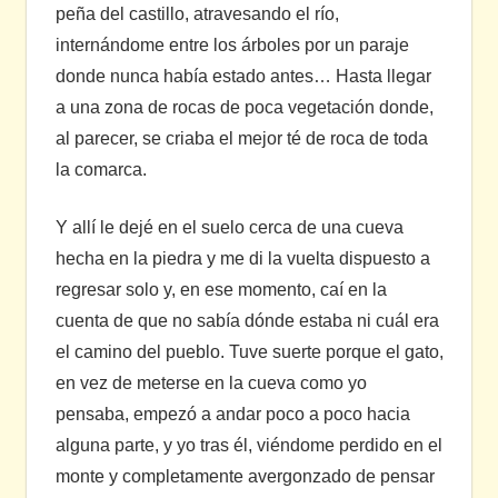
peña del castillo, atravesando el río,
internándome entre los árboles por un paraje
donde nunca había estado antes… Hasta llegar
a una zona de rocas de poca vegetación donde,
al parecer, se criaba el mejor té de roca de toda
la comarca.
Y allí le dejé en el suelo cerca de una cueva
hecha en la piedra y me di la vuelta dispuesto a
regresar solo y, en ese momento, caí en la
cuenta de que no sabía dónde estaba ni cuál era
el camino del pueblo. Tuve suerte porque el gato,
en vez de meterse en la cueva como yo
pensaba, empezó a andar poco a poco hacia
alguna parte, y yo tras él, viéndome perdido en el
monte y completamente avergonzado de pensar