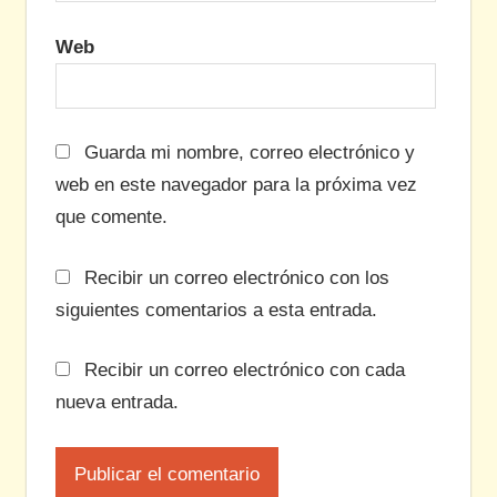
Web
Guarda mi nombre, correo electrónico y
web en este navegador para la próxima vez
que comente.
Recibir un correo electrónico con los
siguientes comentarios a esta entrada.
Recibir un correo electrónico con cada
nueva entrada.