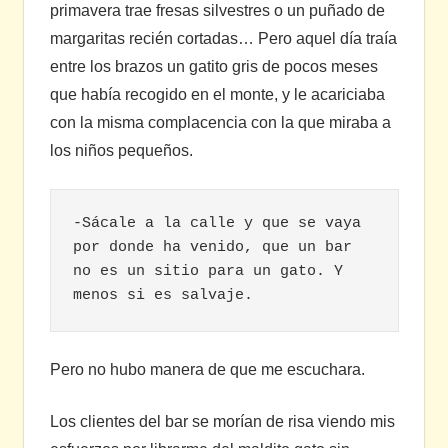
primavera trae fresas silvestres o un puñado de
margaritas recién cortadas… Pero aquel día traía
entre los brazos un gatito gris de pocos meses
que había recogido en el monte, y le acariciaba
con la misma complacencia con la que miraba a
los niños pequeños.
-Sácale a la calle y que se vaya 
por donde ha venido, que un bar 
no es un sitio para un gato. Y 
menos si es salvaje.
Pero no hubo manera de que me escuchara.
Los clientes del bar se morían de risa viendo mis