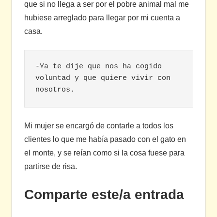
que si no llega a ser por el pobre animal mal me
hubiese arreglado para llegar por mi cuenta a
casa.
-Ya te dije que nos ha cogido 
voluntad y que quiere vivir con 
nosotros.
Mi mujer se encargó de contarle a todos los
clientes lo que me había pasado con el gato en
el monte, y se reían como si la cosa fuese para
partirse de risa.
Comparte este/a entrada