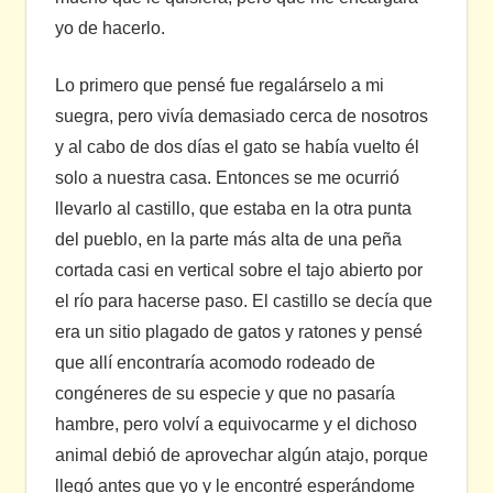
yo de hacerlo.
Lo primero que pensé fue regalárselo a mi
suegra, pero vivía demasiado cerca de nosotros
y al cabo de dos días el gato se había vuelto él
solo a nuestra casa. Entonces se me ocurrió
llevarlo al castillo, que estaba en la otra punta
del pueblo, en la parte más alta de una peña
cortada casi en vertical sobre el tajo abierto por
el río para hacerse paso. El castillo se decía que
era un sitio plagado de gatos y ratones y pensé
que allí encontraría acomodo rodeado de
congéneres de su especie y que no pasaría
hambre, pero volví a equivocarme y el dichoso
animal debió de aprovechar algún atajo, porque
llegó antes que yo y le encontré esperándome