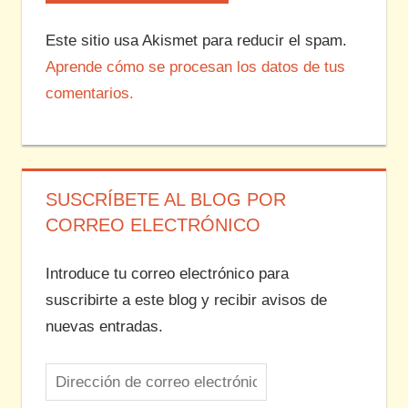
Este sitio usa Akismet para reducir el spam.
Aprende cómo se procesan los datos de tus
comentarios.
SUSCRÍBETE AL BLOG POR
CORREO ELECTRÓNICO
Introduce tu correo electrónico para
suscribirte a este blog y recibir avisos de
nuevas entradas.
Dirección
de