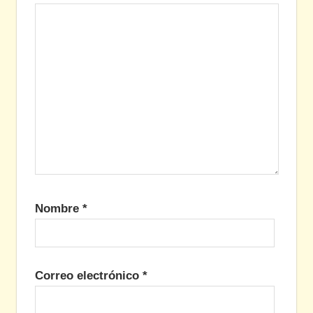
Nombre
*
Correo electrónico
*