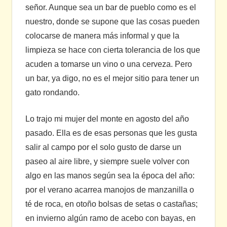
señor. Aunque sea un bar de pueblo como es el
nuestro, donde se supone que las cosas pueden
colocarse de manera más informal y que la
limpieza se hace con cierta tolerancia de los que
acuden a tomarse un vino o una cerveza. Pero
un bar, ya digo, no es el mejor sitio para tener un
gato rondando.
Lo trajo mi mujer del monte en agosto del año
pasado. Ella es de esas personas que les gusta
salir al campo por el solo gusto de darse un
paseo al aire libre, y siempre suele volver con
algo en las manos según sea la época del año:
por el verano acarrea manojos de manzanilla o
té de roca, en otoño bolsas de setas o castañas;
en invierno algún ramo de acebo con bayas, en