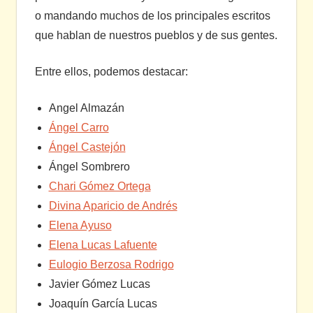
o mandando muchos de los principales escritos
que hablan de nuestros pueblos y de sus gentes.
Entre ellos, podemos destacar:
Angel Almazán
Ángel Carro
Ángel Castejón
Ángel Sombrero
Chari Gómez Ortega
Divina Aparicio de Andrés
Elena Ayuso
Elena Lucas Lafuente
Eulogio Berzosa Rodrigo
Javier Gómez Lucas
Joaquín García Lucas