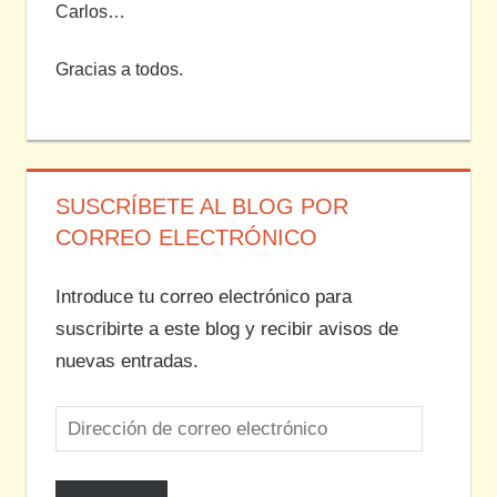
Carlos…
Gracias a todos.
SUSCRÍBETE AL BLOG POR
CORREO ELECTRÓNICO
Introduce tu correo electrónico para
suscribirte a este blog y recibir avisos de
nuevas entradas.
Dirección
de
correo