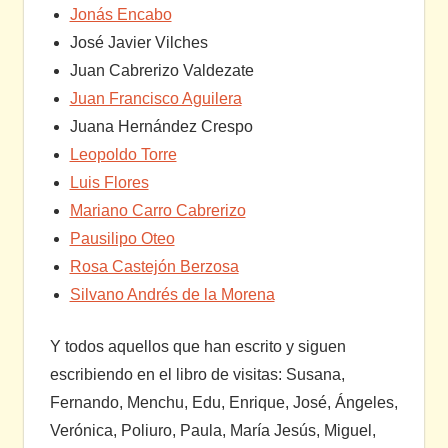
Jonás Encabo
José Javier Vilches
Juan Cabrerizo Valdezate
Juan Francisco Aguilera
Juana Hernández Crespo
Leopoldo Torre
Luis Flores
Mariano Carro Cabrerizo
Pausilipo Oteo
Rosa Castejón Berzosa
Silvano Andrés de la Morena
Y todos aquellos que han escrito y siguen
escribiendo en el libro de visitas: Susana,
Fernando, Menchu, Edu, Enrique, José, Ángeles,
Verónica, Poliuro, Paula, María Jesús, Miguel,