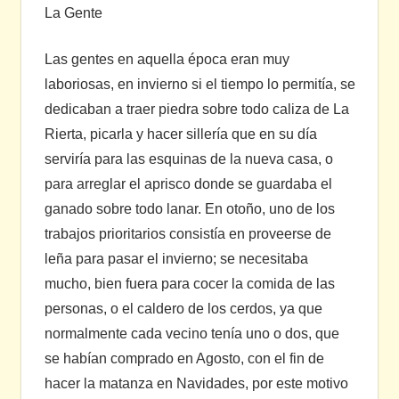
La Gente
Las gentes en aquella época eran muy
laboriosas, en invierno si el tiempo lo permitía, se
dedicaban a traer piedra sobre todo caliza de La
Rierta, picarla y hacer sillería que en su día
serviría para las esquinas de la nueva casa, o
para arreglar el aprisco donde se guardaba el
ganado sobre todo lanar. En otoño, uno de los
trabajos prioritarios consistía en proveerse de
leña para pasar el invierno; se necesitaba
mucho, bien fuera para cocer la comida de las
personas, o el caldero de los cerdos, ya que
normalmente cada vecino tenía uno o dos, que
se habían comprado en Agosto, con el fin de
hacer la matanza en Navidades, por este motivo