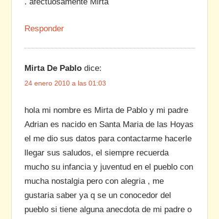
. afectuosamente Mirta
Responder
Mirta De Pablo
dice:
24 enero 2010 a las 01:03
hola mi nombre es Mirta de Pablo y mi padre
Adrian es nacido en Santa Maria de las Hoyas
el me dio sus datos para contactarme hacerle
llegar sus saludos, el siempre recuerda
mucho su infancia y juventud en el pueblo con
mucha nostalgia pero con alegria , me
gustaria saber ya q se un conocedor del
pueblo si tiene alguna anecdota de mi padre o