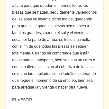
allana para que queden uniformes todas las
piezas que se hagan, seguidamente valiéndonos
de las asas se levanta dicho molde, quedando
para que se sequen las piezas semejantes a
ladrillos grandes, cuando el sol y el viento las
seca por la parte de arriba, se les da la vuelta
con el fin de que todas las piezas se sequen
totalmente. Cuando se comprende que están
aptos para el transporte, bien sea con un carro o
con caballería, se llevan al cobertizo de la casa,
se dejan bien apilados como ladrillos esperando
que llegue el momento de su empleo, bien sea
para arreglar la vivienda o hacer otra nueva.
EL VESTIR