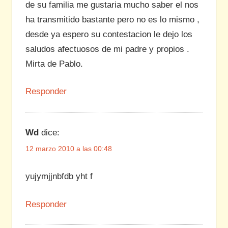
de su familia me gustaria mucho saber el nos
ha transmitido bastante pero no es lo mismo ,
desde ya espero su contestacion le dejo los
saludos afectuosos de mi padre y propios .
Mirta de Pablo.
Responder
Wd
dice:
12 marzo 2010 a las 00:48
yujymjjnbfdb yht f
Responder