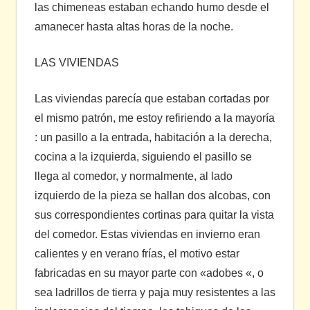
las chimeneas estaban echando humo desde el
amanecer hasta altas horas de la noche.
LAS VIVIENDAS
Las viviendas parecía que estaban cortadas por
el mismo patrón, me estoy refiriendo a la mayoría
: un pasillo a la entrada, habitación a la derecha,
cocina a la izquierda, siguiendo el pasillo se
llega al comedor, y normalmente, al lado
izquierdo de la pieza se hallan dos alcobas, con
sus correspondientes cortinas para quitar la vista
del comedor. Estas viviendas en invierno eran
calientes y en verano frías, el motivo estar
fabricadas en su mayor parte con «adobes «, o
sea ladrillos de tierra y paja muy resistentes a las