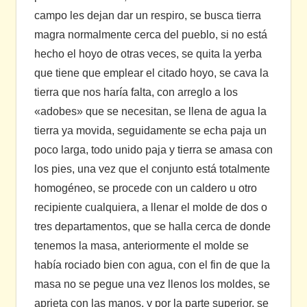
campo les dejan dar un respiro, se busca tierra
magra normalmente cerca del pueblo, si no está
hecho el hoyo de otras veces, se quita la yerba
que tiene que emplear el citado hoyo, se cava la
tierra que nos haría falta, con arreglo a los
«adobes» que se necesitan, se llena de agua la
tierra ya movida, seguidamente se echa paja un
poco larga, todo unido paja y tierra se amasa con
los pies, una vez que el conjunto está totalmente
homogéneo, se procede con un caldero u otro
recipiente cualquiera, a llenar el molde de dos o
tres departamentos, que se halla cerca de donde
tenemos la masa, anteriormente el molde se
había rociado bien con agua, con el fin de que la
masa no se pegue una vez llenos los moldes, se
aprieta con las manos, y por la parte superior, se