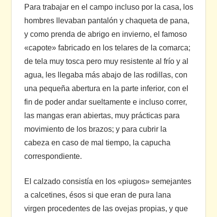
Para trabajar en el campo incluso por la casa, los
hombres llevaban pantalón y chaqueta de pana,
y como prenda de abrigo en invierno, el famoso
«capote» fabricado en los telares de la comarca;
de tela muy tosca pero muy resistente al frío y al
agua, les llegaba más abajo de las rodillas, con
una pequeña abertura en la parte inferior, con el
fin de poder andar sueltamente e incluso correr,
las mangas eran abiertas, muy prácticas para
movimiento de los brazos; y para cubrir la
cabeza en caso de mal tiempo, la capucha
correspondiente.
El calzado consistía en los «piugos» semejantes
a calcetines, ésos si que eran de pura lana
virgen procedentes de las ovejas propias, y que