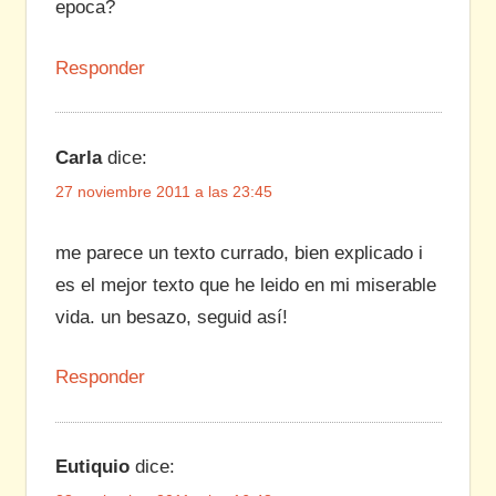
epoca?
Responder
Carla
dice:
27 noviembre 2011 a las 23:45
me parece un texto currado, bien explicado i
es el mejor texto que he leido en mi miserable
vida. un besazo, seguid así!
Responder
Eutiquio
dice: