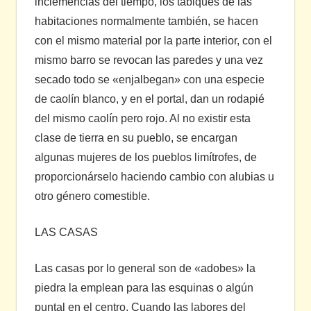
inclemencias del tiempo, los tabiques de las
habitaciones normalmente también, se hacen
con el mismo material por la parte interior, con el
mismo barro se revocan las paredes y una vez
secado todo se «enjalbegan» con una especie
de caolín blanco, y en el portal, dan un rodapié
del mismo caolín pero rojo. Al no existir esta
clase de tierra en su pueblo, se encargan
algunas mujeres de los pueblos limítrofes, de
proporcionárselo haciendo cambio con alubias u
otro género comestible.
LAS CASAS
Las casas por lo general son de «adobes» la
piedra la emplean para las esquinas o algún
puntal en el centro, Cuando las labores del