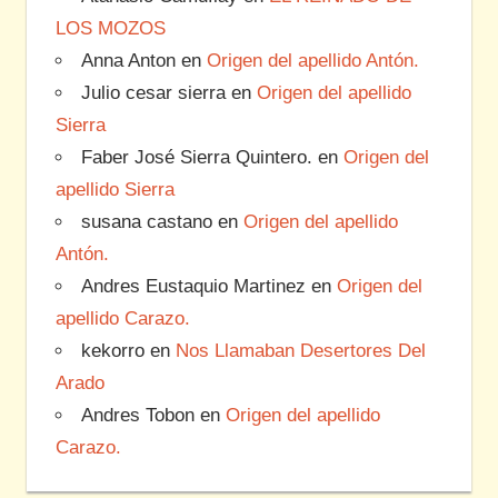
LOS MOZOS
Anna Anton
en
Origen del apellido Antón.
Julio cesar sierra
en
Origen del apellido
Sierra
Faber José Sierra Quintero.
en
Origen del
apellido Sierra
susana castano
en
Origen del apellido
Antón.
Andres Eustaquio Martinez
en
Origen del
apellido Carazo.
kekorro
en
Nos Llamaban Desertores Del
Arado
Andres Tobon
en
Origen del apellido
Carazo.