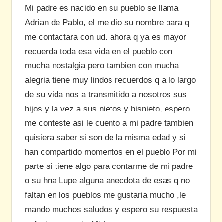
Mi padre es nacido en su pueblo se llama
Adrian de Pablo, el me dio su nombre para q
me contactara con ud. ahora q ya es mayor
recuerda toda esa vida en el pueblo con
mucha nostalgia pero tambien con mucha
alegria tiene muy lindos recuerdos q a lo largo
de su vida nos a transmitido a nosotros sus
hijos y la vez a sus nietos y bisnieto, espero
me conteste asi le cuento a mi padre tambien
quisiera saber si son de la misma edad y si
han compartido momentos en el pueblo Por mi
parte si tiene algo para contarme de mi padre
o su hna Lupe alguna anecdota de esas q no
faltan en los pueblos me gustaria mucho ,le
mando muchos saludos y espero su respuesta