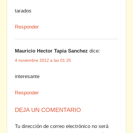
tarados
Responder
Mauricio Hector Tapia Sanchez
dice:
4 noviembre 2012 a las 01:25
interesante
Responder
DEJA UN COMENTARIO
Tu dirección de correo electrónico no será