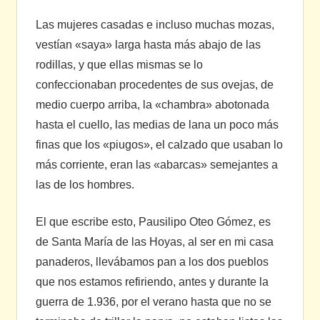
Las mujeres casadas e incluso muchas mozas,
vestían «saya» larga hasta más abajo de las
rodillas, y que ellas mismas se lo
confeccionaban procedentes de sus ovejas, de
medio cuerpo arriba, la «chambra» abotonada
hasta el cuello, las medias de lana un poco más
finas que los «piugos», el calzado que usaban lo
más corriente, eran las «abarcas» semejantes a
las de los hombres.
El que escribe esto, Pausilipo Oteo Gómez, es
de Santa María de las Hoyas, al ser en mi casa
panaderos, llevábamos pan a los dos pueblos
que nos estamos refiriendo, antes y durante la
guerra de 1.936, por el verano hasta que no se