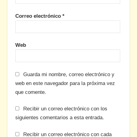
Correo electrónico
*
Web
Guarda mi nombre, correo electrónico y
web en este navegador para la próxima vez
que comente.
Recibir un correo electrónico con los
siguientes comentarios a esta entrada.
Recibir un correo electrónico con cada