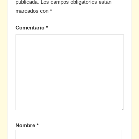
publicada.
Los campos obligatorios están
marcados con
*
Comentario
*
Nombre
*