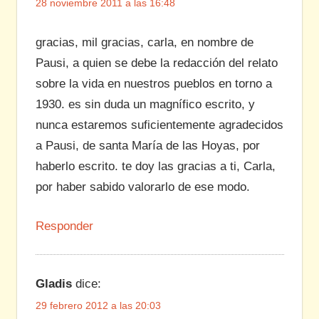
28 noviembre 2011 a las 16:48
gracias, mil gracias, carla, en nombre de
Pausi, a quien se debe la redacción del relato
sobre la vida en nuestros pueblos en torno a
1930. es sin duda un magnífico escrito, y
nunca estaremos suficientemente agradecidos
a Pausi, de santa María de las Hoyas, por
haberlo escrito. te doy las gracias a ti, Carla,
por haber sabido valorarlo de ese modo.
Responder
Gladis
dice:
29 febrero 2012 a las 20:03