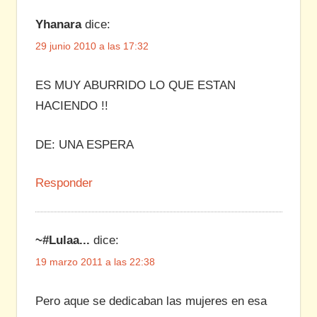
Yhanara
dice:
29 junio 2010 a las 17:32
ES MUY ABURRIDO LO QUE ESTAN
HACIENDO !!
DE: UNA ESPERA
Responder
~#Lulaa...
dice:
19 marzo 2011 a las 22:38
Pero aque se dedicaban las mujeres en esa