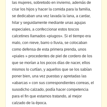
las mujeres, sobretodo en invierno, además de
criar los hijos y hacer la comida para la familia,
se dedicaban una vez lavada la lana, a cardar,
hilar y seguidamente mediante unas agujas
especiales, a confeccionar estos toscos
calcetines llamados «piugos». Si el tiempo era
malo, con nieve, barro o lluvia, se colocaban
como defensa de esta primera prenda, unos
«piales » procedentes de piel de cordero de los
que se morían a los pocos días de nacer, ellos
mismos lo curtían, y aquellos que se los sabían
poner bien, una vez puestas y apretadas las
«abarcas » con sus correspondientes correas, el
susodicho calzado, podía hacer competencia
para el fin que estamos tratando, al mejor
calzado de la época.