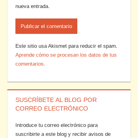
nueva entrada.
Este sitio usa Akismet para reducir el spam.
Aprende cómo se procesan los datos de tus
comentarios.
SUSCRÍBETE AL BLOG POR
CORREO ELECTRÓNICO
Introduce tu correo electrónico para
suscribirte a este blog y recibir avisos de