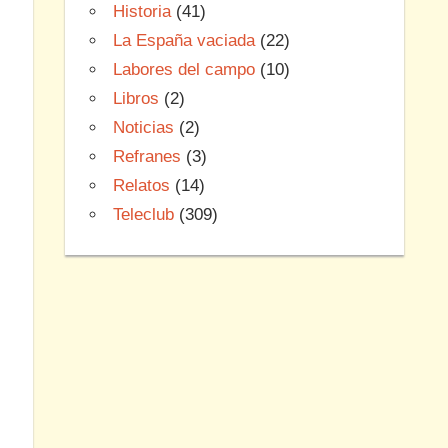
Historia
(41)
La España vaciada
(22)
Labores del campo
(10)
Libros
(2)
Noticias
(2)
Refranes
(3)
Relatos
(14)
Teleclub
(309)