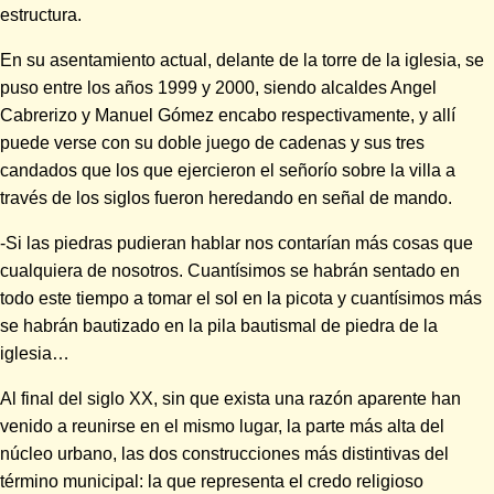
estructura.
En su asentamiento actual, delante de la torre de la iglesia, se
puso entre los años 1999 y 2000, siendo alcaldes Angel
Cabrerizo y Manuel Gómez encabo respectivamente, y allí
puede verse con su doble juego de cadenas y sus tres
candados que los que ejercieron el señorío sobre la villa a
través de los siglos fueron heredando en señal de mando.
-Si las piedras pudieran hablar nos contarían más cosas que
cualquiera de nosotros. Cuantísimos se habrán sentado en
todo este tiempo a tomar el sol en la picota y cuantísimos más
se habrán bautizado en la pila bautismal de piedra de la
iglesia…
Al final del siglo XX, sin que exista una razón aparente han
venido a reunirse en el mismo lugar, la parte más alta del
núcleo urbano, las dos construcciones más distintivas del
término municipal: la que representa el credo religioso