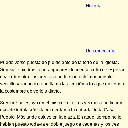
Historia
Un comentario
Puede verse puesta de pie delante de la torre de la iglesia.
Son siete piedras cuadrangulares de medio metro de espesor,
una sobre otra, las piedras que forman este monumento
sencillo y simbólico que llama la atención a los que no tienen
la costumbre de verlo a diario.
Siempre no estuvo en el mismo sitio. Los vecinos que tienen
más de treinta años la recuerdan a la entrada de la Casa
Pueblo. Más tarde estuvo en la plaza. En aquel tiempo no le
habían puesto todavía el doble juego de cadenas y los tres