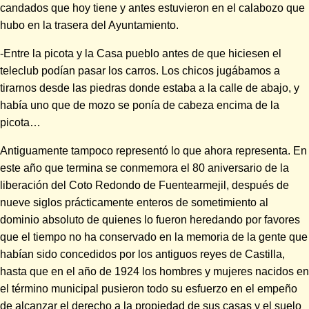
candados que hoy tiene y antes estuvieron en el calabozo que
hubo en la trasera del Ayuntamiento.
-Entre la picota y la Casa pueblo antes de que hiciesen el
teleclub podían pasar los carros. Los chicos jugábamos a
tirarnos desde las piedras donde estaba a la calle de abajo, y
había uno que de mozo se ponía de cabeza encima de la
picota…
Antiguamente tampoco representó lo que ahora representa. En
este año que termina se conmemora el 80 aniversario de la
liberación del Coto Redondo de Fuentearmejil, después de
nueve siglos prácticamente enteros de sometimiento al
dominio absoluto de quienes lo fueron heredando por favores
que el tiempo no ha conservado en la memoria de la gente que
habían sido concedidos por los antiguos reyes de Castilla,
hasta que en el año de 1924 los hombres y mujeres nacidos en
el término municipal pusieron todo su esfuerzo en el empeño
de alcanzar el derecho a la propiedad de sus casas y el suelo