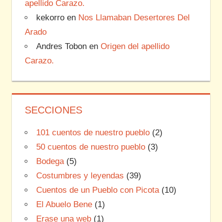
apellido Carazo.
kekorro
en
Nos Llamaban Desertores Del
Arado
Andres Tobon
en
Origen del apellido
Carazo.
SECCIONES
101 cuentos de nuestro pueblo
(2)
50 cuentos de nuestro pueblo
(3)
Bodega
(5)
Costumbres y leyendas
(39)
Cuentos de un Pueblo con Picota
(10)
El Abuelo Bene
(1)
Erase una web
(1)