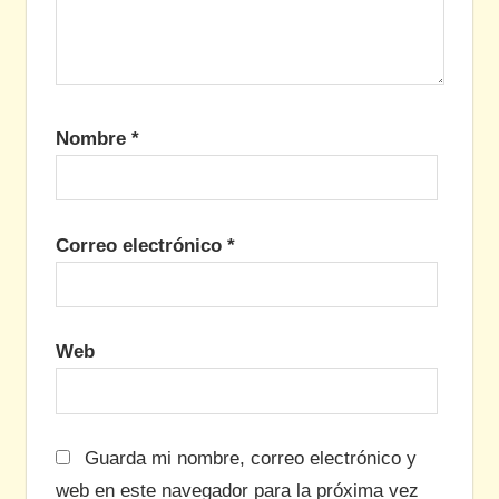
Nombre
*
Correo electrónico
*
Web
Guarda mi nombre, correo electrónico y
web en este navegador para la próxima vez