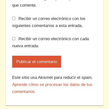
que comente.
Recibir un correo electrónico con los
siguientes comentarios a esta entrada.
Recibir un correo electrónico con cada
nueva entrada.
Este sitio usa Akismet para reducir el spam.
Aprende cómo se procesan los datos de tus
comentarios.