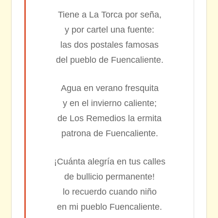
Tiene a La Torca por seña,
y por cartel una fuente:
las dos postales famosas
del pueblo de Fuencaliente.
Agua en verano fresquita
y en el invierno caliente;
de Los Remedios la ermita
patrona de Fuencaliente.
¡Cuánta alegría en tus calles
de bullicio permanente!
lo recuerdo cuando niño
en mi pueblo Fuencaliente.