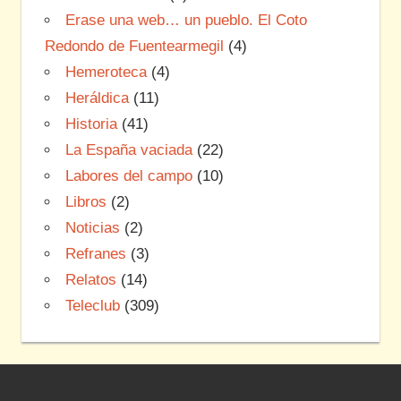
Erase una web… un pueblo. El Coto
Redondo de Fuentearmegil
(4)
Hemeroteca
(4)
Heráldica
(11)
Historia
(41)
La España vaciada
(22)
Labores del campo
(10)
Libros
(2)
Noticias
(2)
Refranes
(3)
Relatos
(14)
Teleclub
(309)