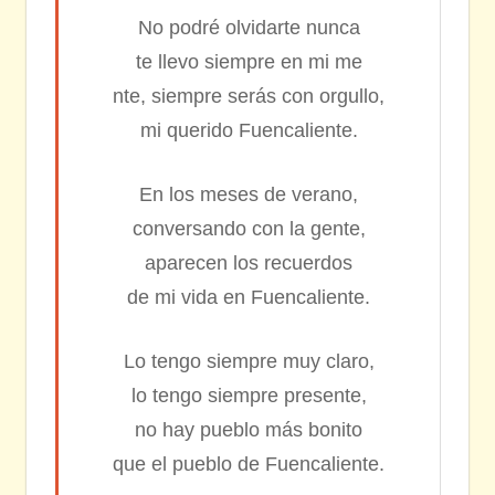
No podré olvidarte nunca
te llevo siempre en mi me
nte, siempre serás con orgullo,
mi querido Fuencaliente.
En los meses de verano,
conversando con la gente,
aparecen los recuerdos
de mi vida en Fuencaliente.
Lo tengo siempre muy claro,
lo tengo siempre presente,
no hay pueblo más bonito
que el pueblo de Fuencaliente.