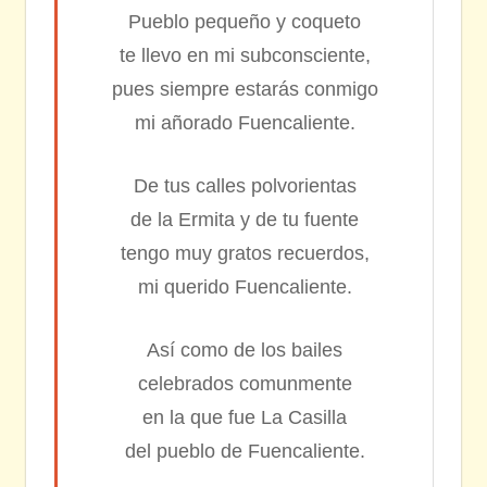
Pueblo pequeño y coqueto
te llevo en mi subconsciente,
pues siempre estarás conmigo
mi añorado Fuencaliente.
De tus calles polvorientas
de la Ermita y de tu fuente
tengo muy gratos recuerdos,
mi querido Fuencaliente.
Así como de los bailes
celebrados comunmente
en la que fue La Casilla
del pueblo de Fuencaliente.