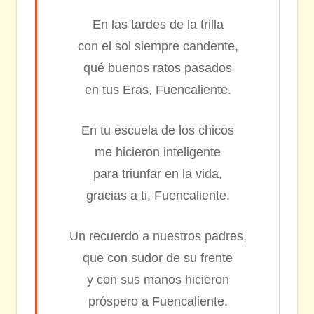
En las tardes de la trilla
con el sol siempre candente,
qué buenos ratos pasados
en tus Eras, Fuencaliente.
En tu escuela de los chicos
me hicieron inteligente
para triunfar en la vida,
gracias a ti, Fuencaliente.
Un recuerdo a nuestros padres,
que con sudor de su frente
y con sus manos hicieron
próspero a Fuencaliente.