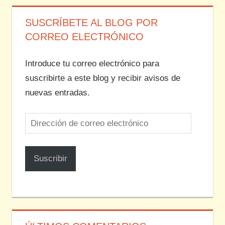
SUSCRÍBETE AL BLOG POR
CORREO ELECTRÓNICO
Introduce tu correo electrónico para
suscribirte a este blog y recibir avisos de
nuevas entradas.
Dirección
de
correo
Suscribir
electrónico